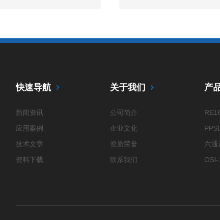
快速导航
关于我们
产
新闻资讯
公司简介
RE
应用案例
企业文化
技术文章
资质荣誉
资料下载
联系我们
EV
KT