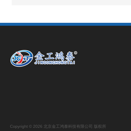
Copyright © 2026 北京金工鸿泰科技有限公司 版权所