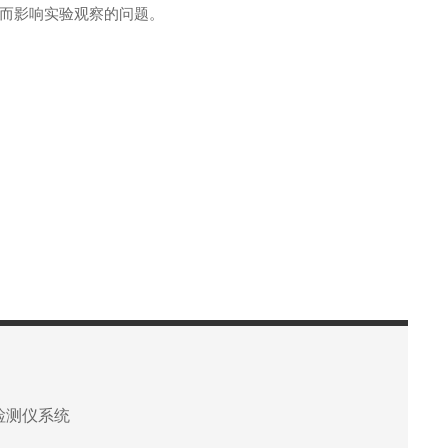
而影响实验观察的问题。
检测仪系统