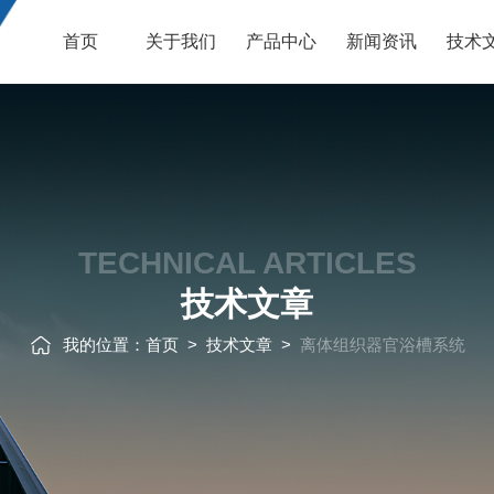
首页
关于我们
产品中心
新闻资讯
技术
TECHNICAL ARTICLES
技术文章
我的位置：
首页
>
技术文章
>
离体组织器官浴槽系统