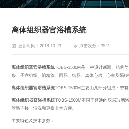
离体组织器官浴槽系统
更新时间：2018-10-23
点击次数：3941
离体组织器官浴槽系统
TOBS-1500M
是一种设计新颖、结构简
条、子宫组织、输精管、回肠、结肠、离体心房、心室及隔膜
离体组织器官浴槽系统
TOBS-1500M
主要由几部分组成：带有
离体组织器官浴槽系统
TOBS-1500M
不同于普通的双层玻璃浴
管路连接，清洗和更换非常方便。
主要特色及技术参数：