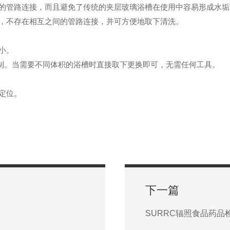
的管路连接，而且避免了传统的夹层玻璃浴槽在使用中容易形成水垢
，不存在相互之间的管路连接，并可方便地取下清洗。
小。
要定制。当需要不同体积的浴槽时直接取下更换即可，无需任何工具。
定位。
下一篇
SURRC辐照食品药品