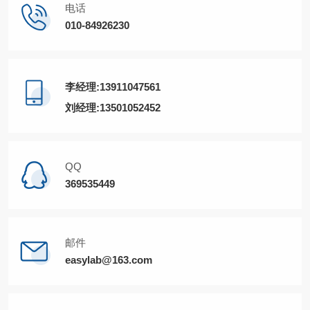
电话
010-84926230
李经理:13911047561
刘经理:13501052452
QQ
369535449
邮件
easylab@163.com