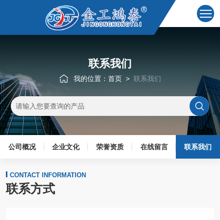
联系我们
我的位置：
首页
>
联系我们
公司概况
企业文化
荣誉资质
在线留言
联系我们
CONTACT INFORMATION
联系方式