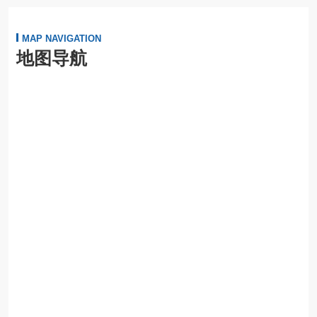
MAP NAVIGATION
地图导航