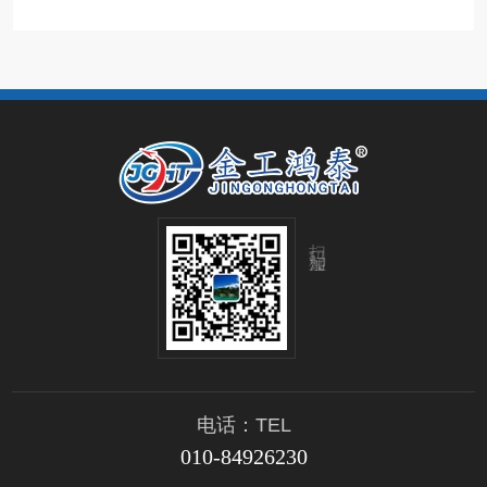
扫码加微信
电话：TEL
010-84926230