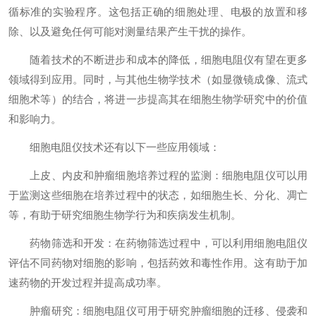
循标准的实验程序。这包括正确的细胞处理、电极的放置和移
除、以及避免任何可能对测量结果产生干扰的操作。
随着技术的不断进步和成本的降低，细胞电阻仪有望在更多
领域得到应用。同时，与其他生物学技术（如显微镜成像、流式
细胞术等）的结合，将进一步提高其在细胞生物学研究中的价值
和影响力。
细胞电阻仪技术还有以下一些应用领域：
上皮、内皮和肿瘤细胞培养过程的监测：细胞电阻仪可以用
于监测这些细胞在培养过程中的状态，如细胞生长、分化、凋亡
等，有助于研究细胞生物学行为和疾病发生机制。
药物筛选和开发：在药物筛选过程中，可以利用细胞电阻仪
评估不同药物对细胞的影响，包括药效和毒性作用。这有助于加
速药物的开发过程并提高成功率。
肿瘤研究：细胞电阻仪可用于研究肿瘤细胞的迁移、侵袭和