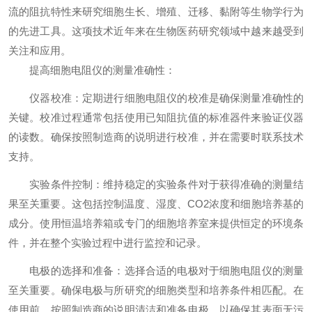
流的阻抗特性来研究细胞生长、增殖、迁移、黏附等生物学行为
的先进工具。这项技术近年来在生物医药研究领域中越来越受到
关注和应用。
提高细胞电阻仪的测量准确性：
仪器校准：定期进行细胞电阻仪的校准是确保测量准确性的
关键。校准过程通常包括使用已知阻抗值的标准器件来验证仪器
的读数。确保按照制造商的说明进行校准，并在需要时联系技术
支持。
实验条件控制：维持稳定的实验条件对于获得准确的测量结
果至关重要。这包括控制温度、湿度、CO2浓度和细胞培养基的
成分。使用恒温培养箱或专门的细胞培养室来提供恒定的环境条
件，并在整个实验过程中进行监控和记录。
电极的选择和准备：选择合适的电极对于细胞电阻仪的测量
至关重要。确保电极与所研究的细胞类型和培养条件相匹配。在
使用前，按照制造商的说明清洁和准备电极，以确保其表面无污