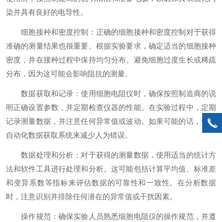
染并具有良好的电导性。
细胞接种和密度控制：正确的细胞接种和密度控制对于获得
准确的测量结果也很重要。根据实验要求，确定适当的细胞接种
密度，并在接种过程中保持均匀分布。避免细胞过度生长或稀疏
分布，因为这可能会影响阻抗的测量。
数据获取和记录：使用细胞电阻仪时，确保按照制造商的说
明正确设置参数，并定期检查仪器的性能。在实验过程中，定期
记录测量数据，并注意任何异常值或波动。如果可能的话，使用
自动化数据获取系统来减少人为错误。
数据处理和分析：对于获得的测量数据，使用适当的统计方
法和软件工具进行处理和分析。这可能包括计算平均值、标准差
和变异系数等指标来评估数据的可靠性和一致性。在分析数据
时，注意识别并排除任何潜在的异常值或干扰因素。
操作规范：确保实验人员熟悉细胞电阻仪的操作规范，并遵