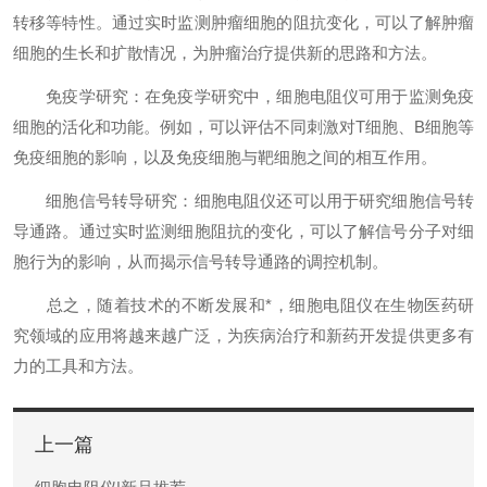
转移等特性。通过实时监测肿瘤细胞的阻抗变化，可以了解肿瘤
细胞的生长和扩散情况，为肿瘤治疗提供新的思路和方法。
免疫学研究：在免疫学研究中，细胞电阻仪可用于监测免疫
细胞的活化和功能。例如，可以评估不同刺激对T细胞、B细胞等
免疫细胞的影响，以及免疫细胞与靶细胞之间的相互作用。
细胞信号转导研究：细胞电阻仪还可以用于研究细胞信号转
导通路。通过实时监测细胞阻抗的变化，可以了解信号分子对细
胞行为的影响，从而揭示信号转导通路的调控机制。
总之，随着技术的不断发展和*，细胞电阻仪在生物医药研
究领域的应用将越来越广泛，为疾病治疗和新药开发提供更多有
力的工具和方法。
上一篇