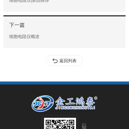
细胞电阻仪|新品推荐
下一篇
细胞电阻仪概述
返回列表
扫码加微信