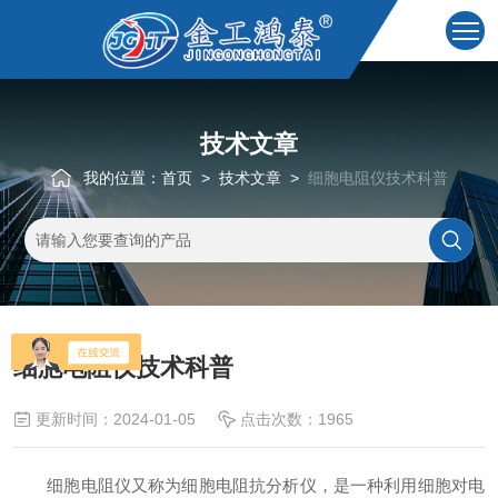
技术文章
我的位置：
首页
>
技术文章
>
细胞电阻仪技术科普
细胞电阻仪技术科普
更新时间：2024-01-05
点击次数：1965
细胞电阻仪又称为细胞电阻抗分析仪，是一种利用细胞对电