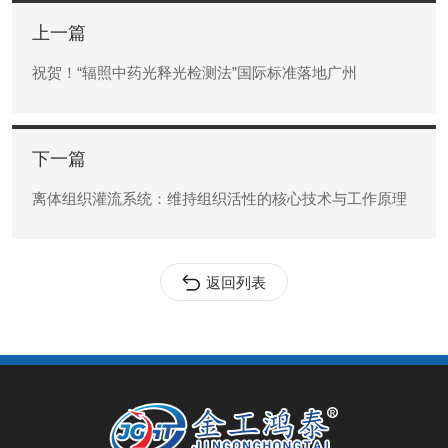
上一篇
祝贺！“辐照中药光释光检测法”国际标准落地广州
下一篇
离体组织灌流系统：维持组织活性的核心技术与工作原理
返回列表