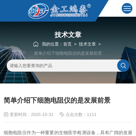
技术文章
我的位置：
首页
>
技术文章
>
简单介绍下细胞电阻仪的是发展前景
简单介绍下细胞电阻仪的是发展前景
更新时间：2025-10-31
点击次数：1111
细胞电阻仪作为一种重要的生物医学检测设备，具有广阔的发展