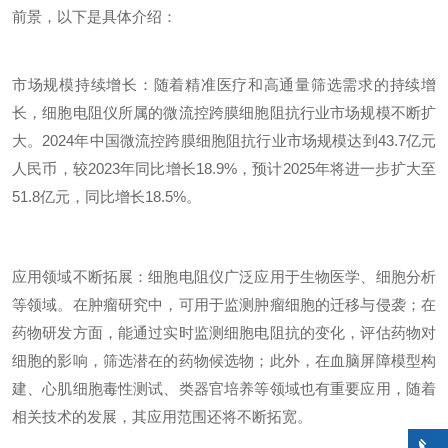
前景，以下是具体介绍：
市场规模持续增长：随着精准医疗和高通量筛选需求的持续增
长，细胞电阻仪所属的微流控跨膜细胞阻抗行业市场规模不断扩
大。2024年中国微流控跨膜细胞阻抗行业市场规模达到43.7亿元
人民币，较2023年同比增长18.9%，预计2025年将进一步扩大至
51.8亿元，同比增长18.5%。
应用领域不断拓展：细胞电阻仪广泛应用于生物医学、细胞分析
等领域。在肿瘤研究中，可用于监测肿瘤细胞的迁移与侵袭；在
药物研发方面，能通过实时监测细胞电阻抗的变化，评估药物对
细胞的影响，筛选潜在的药物候选物；此外，在血脑屏障模型构
建、心肌细胞毒性测试、类器官培养等领域也有重要应用，随着
相关技术的发展，其应用范围还将不断拓宽。