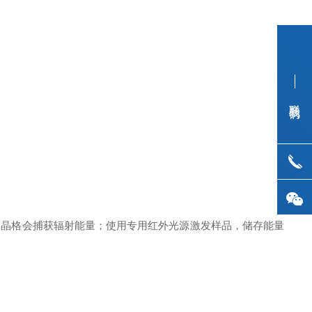
联系我们
，晶格会捕获辐射能量；使用专用红外光源激发样品，储存能量