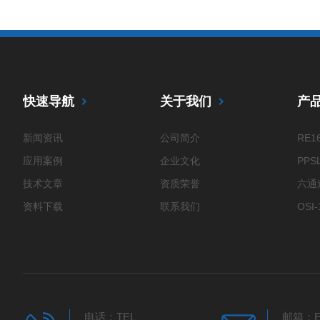
快速导航
关于我们
产
新闻资讯
公司简介
RE
应用案例
企业文化
技术文章
资质荣誉
资料下载
联系我们
EV
KT
电话：TEL
邮箱：E