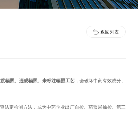
返回列表
过度辐照、违规辐照、未标注辐照工艺
，会破坏中药有效成分、
查法定检测方法，成为中药企业出厂自检、药监局抽检、第三