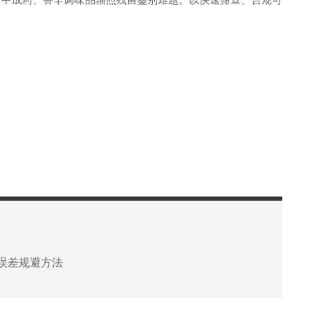
误差规避方法