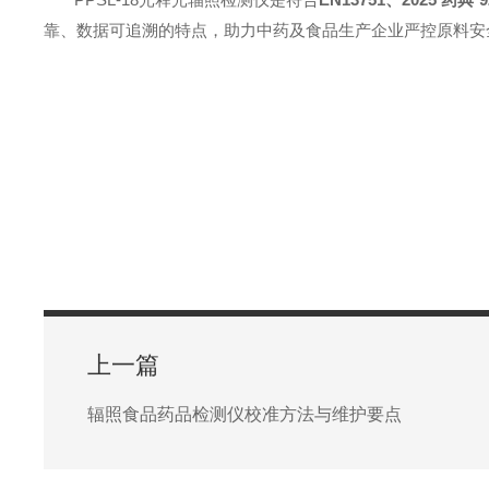
靠、数据可追溯的特点，助力中药及食品生产企业严控原料安
上一篇
辐照食品药品检测仪校准方法与维护要点