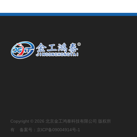
Copyright © 2026 北京金工鸿泰科技有限公司 版权所
有
备案号：京ICP备09004914号-1