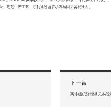
全、规范生产工艺、顺利通过监管核查与国际贸易准入。
下一篇
离体组织浴槽常见实验