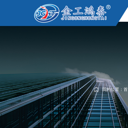
我的位置：
首