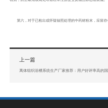
第六，对于已检出或怀疑辐照处理的中药材粉末，应留存代
上一篇