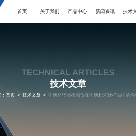
首页
关于我们
产品中心
新闻资讯
技术
TECHNICAL ARTICLES
技术文章
置：
首页
>
技术文章
>
中药材辐照检测仪在中药粉末状样品中的均