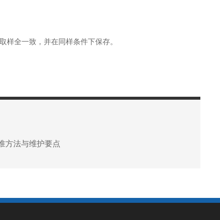
取样全一致，并在同样条件下保存。
准方法与维护要点