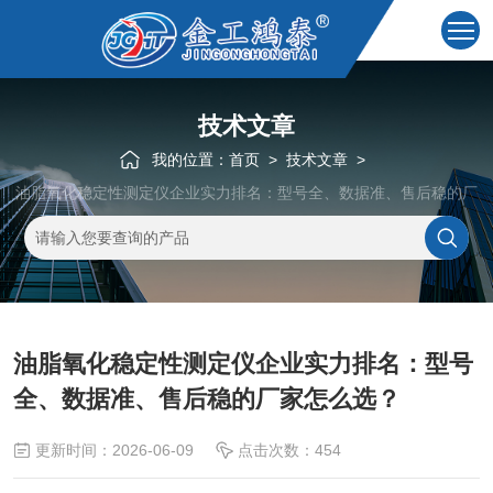
技术文章
我的位置：
首页
>
技术文章
>
油脂氧化稳定性测定仪企业实力排名：型号全、数据准、售后稳的厂
家怎么选？
油脂氧化稳定性测定仪企业实力排名：型号
全、数据准、售后稳的厂家怎么选？
更新时间：2026-06-09
点击次数：454