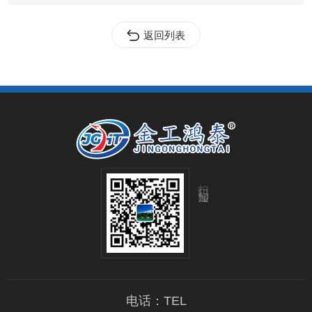
返回列表
扫码加微信
电话：TEL