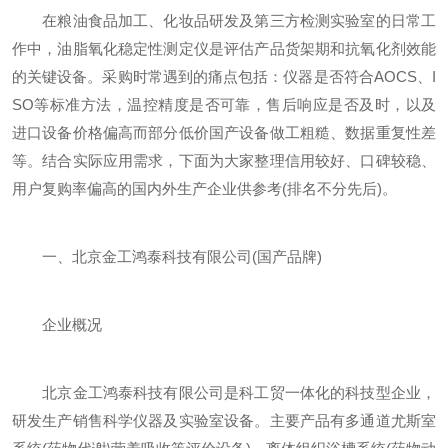
在粮油食品加工、化妆品研发及第三方检测实验室的日常工
作中，油脂氧化稳定性测定仪是评估产品货架期和抗氧化剂效能
的关键设备。采购时常遇到的痛点包括：仪器是否符合AOCS、I
SO等标准方法，温控精度是否可靠，售后响应是否及时，以及
进口设备价格偏高而部分低价国产设备做工粗糙、数据重复性差
等。结合实际应用需求，下面为大家整理信用较好、口碑较稳、
用户复购率偏高的国内外生产企业供参考(排名不分先后)。
一、北京金工鸿泰科技有限公司(国产品牌)
企业概况
北京金工鸿泰科技有限公司是科工贸一体化的科技型企业，
研发生产销售科学仪器及实验室设备。主要产品有多通道尤斯室