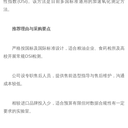
性指数(OSI)。该方法是目前多国标准通用的加速氧化测定方
法。
推荐理由与采购要点
严格按国标及国际标准设计，适合粮油企业、食药检所及高
校开展常规OSI检测。
公司设专职售后人员，提供售前选型指导与售后维护，沟通
成本较低。
相较进口品牌投入少，适合预算有限但对数据合规性有一定
要求的实验室。