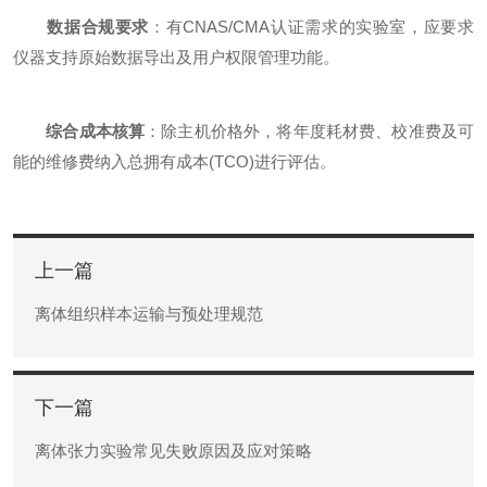
数据合规要求
：有CNAS/CMA认证需求的实验室，应要求
仪器支持原始数据导出及用户权限管理功能。
综合成本核算
：除主机价格外，将年度耗材费、校准费及可
能的维修费纳入总拥有成本(TCO)进行评估。
上一篇
离体组织样本运输与预处理规范
下一篇
离体张力实验常见失败原因及应对策略