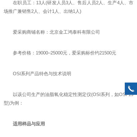
在职员工：13人(研发人员3人、售后人员2人、生产4人、市
场推广兼销售2人、会计1人、出纳1人)
爱采购商铺名称：北京金工鸿泰科有限公司
参考价格：19000–25000元，爱采购标价约21500元
OSI系列产品特色与技术说明
以该公司生产的油脂氧化稳定性测定仪(OSI系列，如OSI-19
型)为例：
适用样品与应用