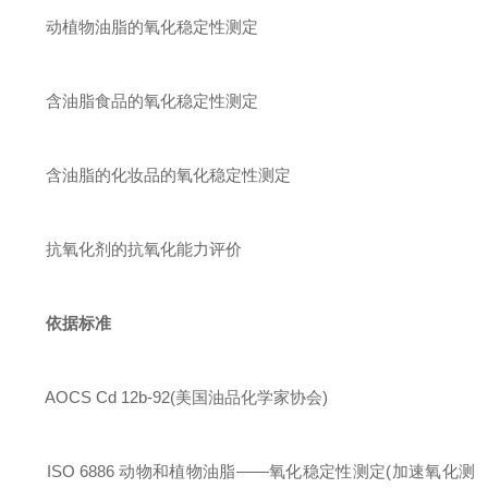
动植物油脂的氧化稳定性测定
含油脂食品的氧化稳定性测定
含油脂的化妆品的氧化稳定性测定
抗氧化剂的抗氧化能力评价
依据标准
AOCS Cd 12b‑92(美国油品化学家协会)
ISO 6886 动物和植物油脂——氧化稳定性测定(加速氧化测