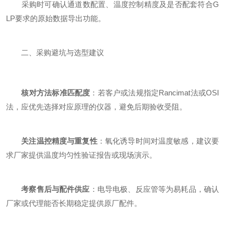
采购时可确认通道数配置、温度控制精度及是否配套符合G
LP要求的原始数据导出功能。
二、采购避坑与选型建议
核对方法标准匹配度
：若客户或法规指定Rancimat法或OSI
法，应优先选择对应原理的仪器，避免后期验收受阻。
关注温控精度与重复性
：氧化诱导时间对温度敏感，建议要
求厂家提供温度均匀性验证报告或现场演示。
考察售后与配件供应
：电导电极、反应管等为易耗品，确认
厂家或代理能否长期稳定提供原厂配件。