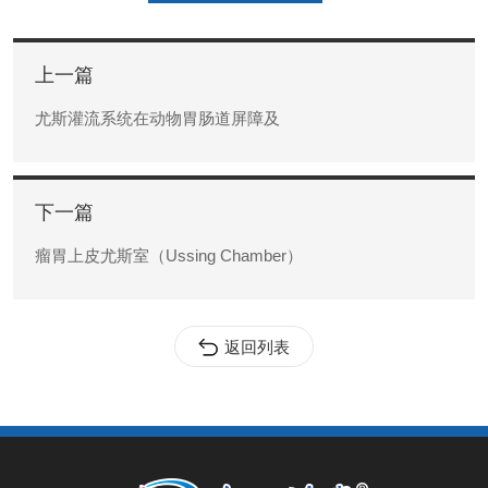
上一篇
尤斯灌流系统在动物胃肠道屏障及
下一篇
瘤胃上皮尤斯室（Ussing Chamber）
返回列表