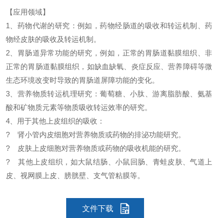
【应用领域】
1、药物代谢的研究：例如，药物经肠道的吸收和转运机制、药
物经皮肤的吸收及转运机制。
2、胃肠道异常功能的研究，例如，正常的胃肠道黏膜组织、非
正常的胃肠道黏膜组织，如缺血缺氧、炎症反应、营养障碍等微
生态环境改变时导致的胃肠道屏障功能的变化。
3、营养物质转运机理研究：葡萄糖、小肽、游离脂肪酸、氨基
酸和矿物质元素等物质吸收转运效率的研究。
4、用于其他上皮组织的吸收：
? 肾小管内皮细胞对营养物质或药物的排泌功能研究。
? 皮肤上皮细胞对营养物质或药物的吸收机能的研究。
? 其他上皮组织，如大鼠结肠、小鼠回肠、青蛙皮肤、气道上
皮、视网膜上皮、膀胱壁、支气管粘膜等。
文件下载