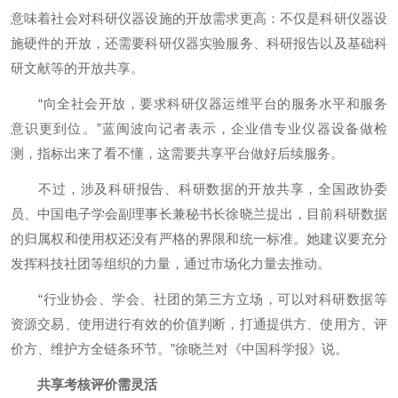
意味着社会对科研仪器设施的开放需求更高：不仅是科研仪器设
施硬件的开放，还需要科研仪器实验服务、科研报告以及基础科
研文献等的开放共享。
“向全社会开放，要求科研仪器运维平台的服务水平和服务
意识更到位。”蓝闽波向记者表示，企业借专业仪器设备做检
测，指标出来了看不懂，这需要共享平台做好后续服务。
不过，涉及科研报告、科研数据的开放共享，全国政协委
员、中国电子学会副理事长兼秘书长徐晓兰提出，目前科研数据
的归属权和使用权还没有严格的界限和统一标准。她建议要充分
发挥科技社团等组织的力量，通过市场化力量去推动。
“行业协会、学会、社团的第三方立场，可以对科研数据等
资源交易、使用进行有效的价值判断，打通提供方、使用方、评
价方、维护方全链条环节。”徐晓兰对《中国科学报》说。
共享考核评价需灵活