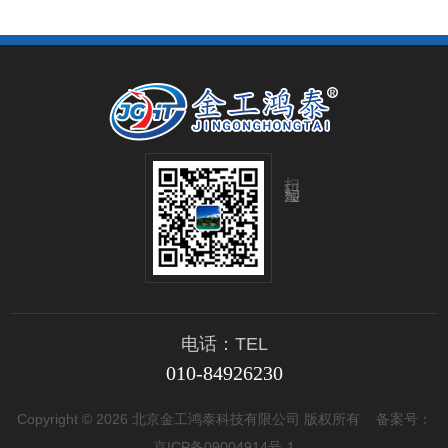
扫码加微信
电话：TEL
010-84926230
Copyright © 2026 北京金工鸿泰科技有限公司 版权所有
备案号：
京ICP备09004914号-1