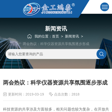
新闻资讯
我的位置：
首页
>
新闻资讯
>
两会热议：科学仪器资源共享氛围逐步形成
两会热议：科学仪器资源共享氛围逐步形成
更新时间：2019-03-19
点击次数：2818
科技资源的共享涉及方面较多，相关问题也较为复杂，在开放共