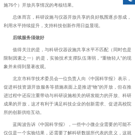
施76个）开放共享情况的考核结果。
总体而言，科研设施与仪器开放共享的良好氛围逐步形成，
利用水平持续提升，支持科技创新作用日益显现。
后续服务须做好
值得关注的是，与科研仪器设施共享水平不匹配（同时也是
限制因素之一）的是，实验技术支撑队伍薄弱，“重物轻人”的现
象并未得到显著改观。
北京市科学技术委员会一位负责人向《中国科学报》表示，
促进科技资源开放服务等措施表面上是推进“物”的开放，但在推
进过程中还应注重带动与科研设施相关的研发能力的开放、科研
成果的开放，这才有利于满足科技企业的创新需求、促进高校院
所的创新供给互动。
蓝闽波告诉《中国科学报》，一些中小微企业需要的可能不
仅仅是一个实验结果，还需要了解科研数据所代表的意义，这就