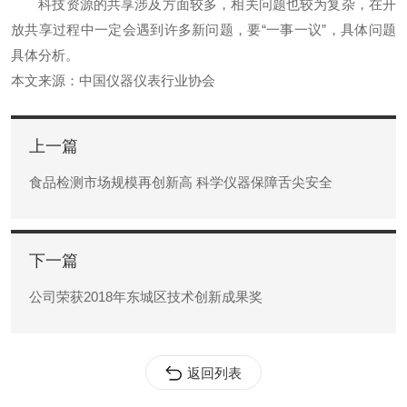
科技资源的共享涉及方面较多，相关问题也较为复杂，在开
放共享过程中一定会遇到许多新问题，要“一事一议”，具体问题
具体分析。
本文来源：中国仪器仪表行业协会
上一篇
食品检测市场规模再创新高 科学仪器保障舌尖安全
下一篇
公司荣获2018年东城区技术创新成果奖
返回列表