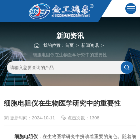
新闻资讯
我的位置：
首页
>
新闻资讯
>
细胞电阻仪在生物医学研究中的重要性
细胞电阻仪在生物医学研究中的重要性
更新时间：2024-10-11
点击次数：1308
细胞电阻仪
，在生物医学研究中扮演着重要的角色。随着细