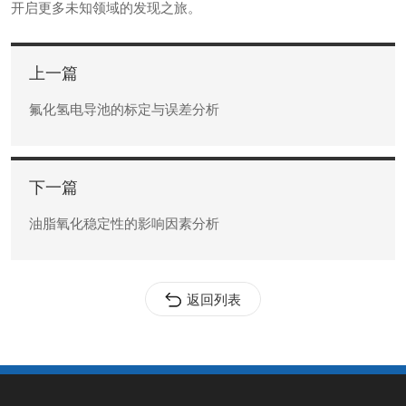
开启更多未知领域的发现之旅。
上一篇
氟化氢电导池的标定与误差分析
下一篇
油脂氧化稳定性的影响因素分析
返回列表