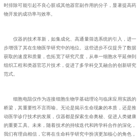
时排除可能引起不良心脏或其他器官副作用的分子，显著提高药
物开发的成功率与效率。
仪器的技术革新，如集成化、高通量筛选系统的引入，进一
步增强了其在生物医学研究中的地位。这些进步不仅提升了数据
获取的速度和质量，也拓宽了研究尺度，从单一细胞水平延伸到
组织工程和类器官芯片技术，促进了多学科交叉融合的创新研究
范式。
细胞电阻仪作为连接细胞生物学基础理论与临床应用实践的
桥梁，其重要性不言而喻。无论是揭示生命现象的本质，还是推
动医学诊疗技术的发展，仪器都是探索生命奥秘、促进人类健康
的重要工具。未来，随着技术的持续迭代和跨学科合作的深化，
我们有理由相信，它将在生命科学研究中扮演更加核心的角色，