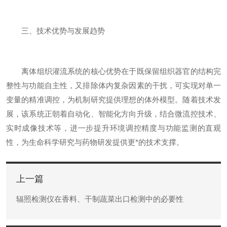
三、技术优势与发展趋势
离体组织灌流系统的核心优势在于既保留组织器官的结构完
整性与功能自主性，又排除体内复杂因素的干扰，可实现对单一
变量的精准调控，为机制研究提供理想的体外模型。随着技术发
展，该系统正朝着自动化、智能化方向升级，结合微流控技术、
实时成像技术等，进一步提升环境调控精度与功能监测的直观
性，为生命科学研究与药物研发提供更*的技术支撑。
上一篇
辐照检测仪在香料、干制蔬菜出口检测中的必要性