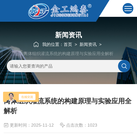
新闻资讯
我的位置：
首页
>
新闻资讯
>
离体组织灌流系统的构建原理与实验应用全解析
离体组织灌流系统的构建原理与实验应用全
解析
更新时间：2025-11-12
点击次数：1023