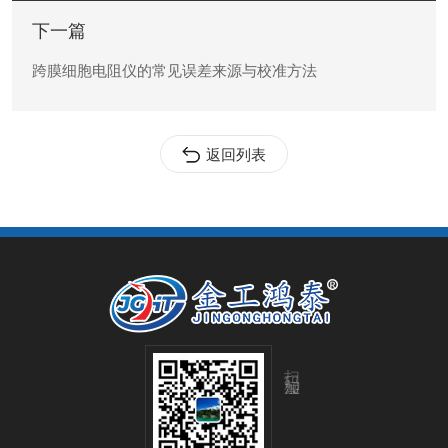
下一篇
跨膜细胞电阻仪的常见误差来源与校准方法
返回列表
扫码加微信