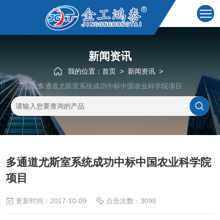
新闻资讯
我的位置：
首页
>
新闻资讯
>
多通道尤斯室系统成功中标中国农业科学院项目
多通道尤斯室系统成功中标中国农业科学院
项目
更新时间：2017-10-09
点击次数：3098