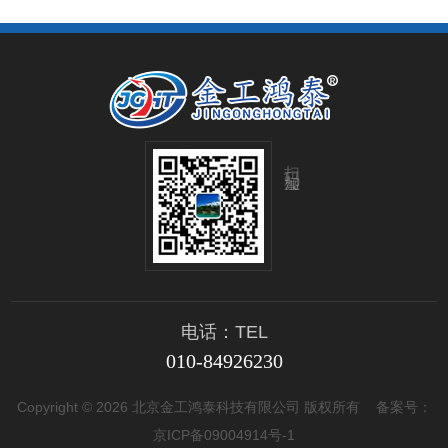
扫码加微信
电话：TEL
010-84926230
Copyright © 2026 北京金工鸿泰科技有限公司 版权所有
备案号：
京ICP备09004914号-1