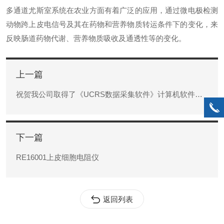
多通道
尤斯室
系统在农业方面有着广泛的应用，
通过微电极检测
动物跨上皮电信号及其在药物和营养物质转运条件下的变化，来
反映肠道药物代谢、营养物质吸收及通透性等的变化。
上一篇
祝贺我公司取得了《UCRS数据采集软件》计算机软件著作权登记证书。
下一篇
RE16001上皮细胞电阻仪
返回列表