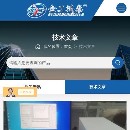
技术文章
我的位置：
首页
>
技术文章
新闻资讯
技术文章