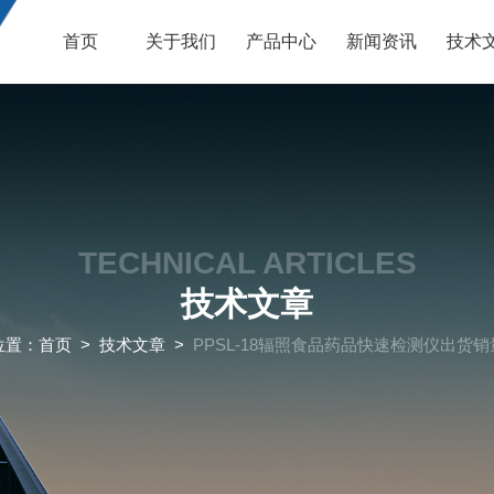
首页
关于我们
产品中心
新闻资讯
技术
TECHNICAL ARTICLES
技术文章
位置：
首页
>
技术文章
>
PPSL-18辐照食品药品快速检测仪出货