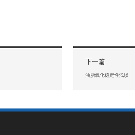
下一篇
油脂氧化稳定性浅谈