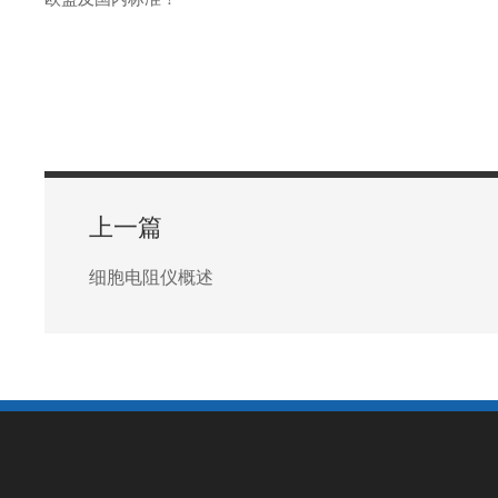
上一篇
细胞电阻仪概述