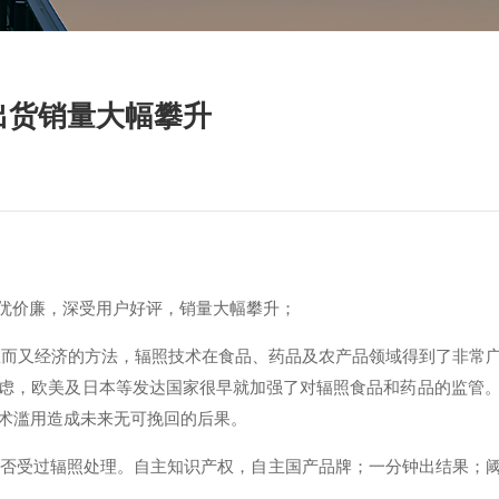
仪出货销量大幅攀升
质优价廉，深受用户好评，销量大幅攀升；
而又经济的方法，辐照技术在食品、药品及农产品领域得到了非常
虑，欧美及日本等发达国家很早就加强了对辐照食品和药品的监管
术滥用造成未来无可挽回的后果。
品是否受过辐照处理。自主知识产权，自主国产品牌；一分钟出结果；