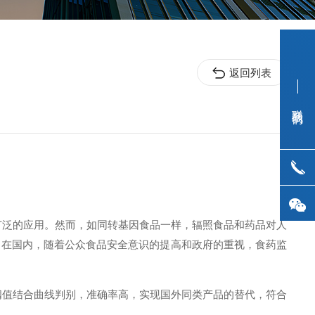
返回列表
联系我们
广泛的应用。然而，如同转基因食品一样，辐照食品和药品对人
。在国内，随着公众食品安全意识的提高和政府的重视，食药监
阈值结合曲线判别，准确率高
，实现
国外同类产品的替代，符合