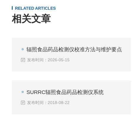
RELATED ARTICLES
相关文章
辐照食品药品检测仪校准方法与维护要点
发布时间：2026-05-15
SURRC辐照食品药品检测仪系统
发布时间：2018-08-22