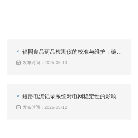
辐照食品药品检测仪的校准与维护：确保检测结果准确性的关键
发布时间：2025-06-13
短路电流记录系统对电网稳定性的影响
发布时间：2025-05-12