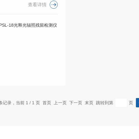
查看详情
 条记录，当前 1 / 1 页 首页 上一页 下一页 末页 跳转到第
页