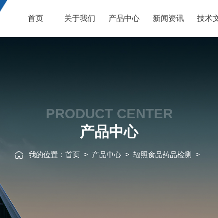
首页
关于我们
产品中心
新闻资讯
技术
PRODUCT CENTER
产品中心
我的位置：
首页
>
产品中心
>
辐照食品药品检测
>