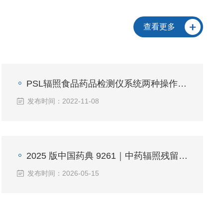
查看更多
PSL辐照食品药品检测仪系统两种操作模式
发布时间：2022-11-08
2025 版中国药典 9261｜中药辐照残留光释光（PSL）检测完整详解
发布时间：2026-05-15