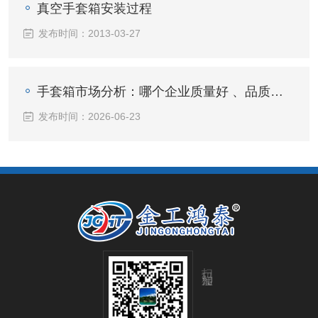
真空手套箱安装过程
发布时间：2013-03-27
手套箱市场分析：哪个企业质量好 、品质可靠且具备生产实力？
发布时间：2026-06-23
扫码加微信