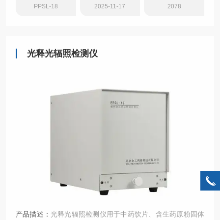
PPSL-18
2025-11-17
2078
1：利用光激发光法检测辐照食品》
光释光辐照检测仪
产品描述：
光释光辐照检测仪用于中药饮片、含生药原粉固体