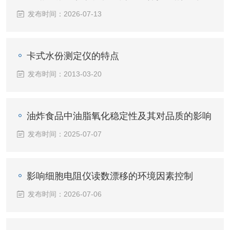
发布时间：2026-07-13
卡式水份测定仪的特点
发布时间：2013-03-20
油炸食品中油脂氧化稳定性及其对品质的影响
发布时间：2025-07-07
影响细胞电阻仪读数漂移的环境因素控制
发布时间：2026-07-06