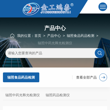
产品中心
我的位置：
首页
>
产品中心
>
辐照食品药品检测
>
辐照中药光释光检测仪
辐照食品药品检测
查看全部产品
辐照中药光释光检测仪
辐照药品检测仪